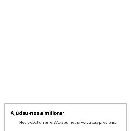
Ajudeu-nos a millorar
Heu trobat un error? Aviseu-nos si veieu cap problema.