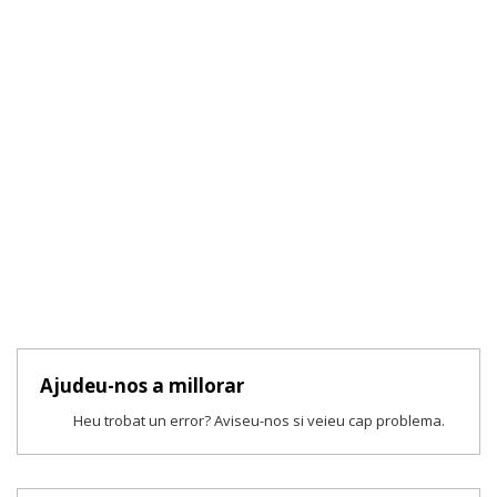
Ajudeu-nos a millorar
Heu trobat un error? Aviseu-nos si veieu cap problema.