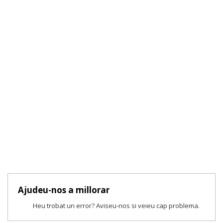
Ajudeu-nos a millorar
Heu trobat un error? Aviseu-nos si veieu cap problema.