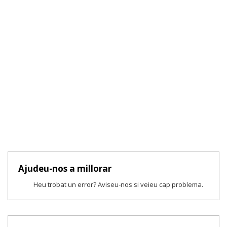
Ajudeu-nos a millorar
Heu trobat un error? Aviseu-nos si veieu cap problema.