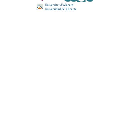
ENVIA