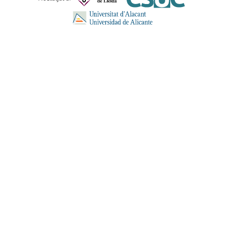
ENVIA