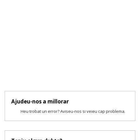
Ajudeu-nos a millorar
Heu trobat un error? Aviseu-nos si veieu cap problema.