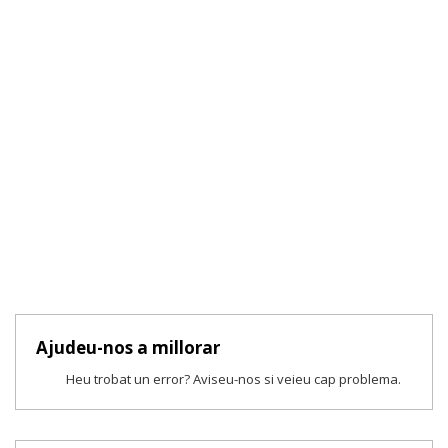
Ajudeu-nos a millorar
Heu trobat un error? Aviseu-nos si veieu cap problema.