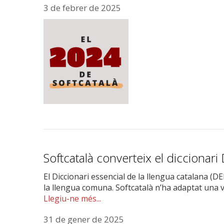
3 de febrer de 2025
Softcatalà converteix el diccionar
El Diccionari essencial de la llengua catalana (DE
la llengua comuna. Softcatalà n’ha adaptat una 
Llegiu-ne més...
31 de gener de 2025