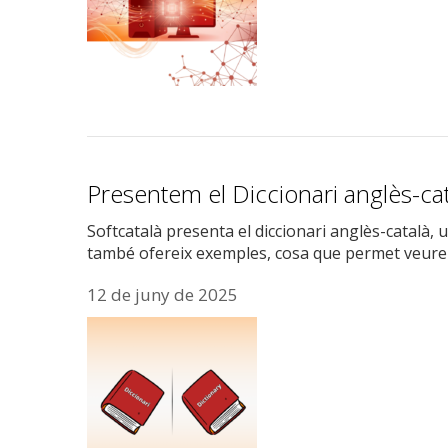
Presentem el Diccionari anglès-ca
Softcatalà presenta el diccionari anglès-català, 
també ofereix exemples, cosa que permet veure 
12 de juny de 2025