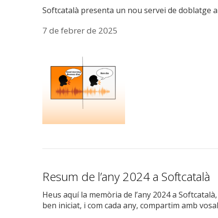
Softcatalà presenta un nou servei de doblatge a
7 de febrer de 2025
Resum de l’any 2024 a Softcatalà
Heus aquí la memòria de l’any 2024 a Softcatalà,
ben iniciat, i com cada any, compartim amb vosa