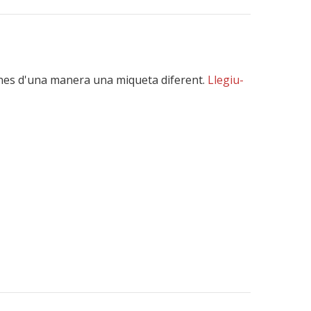
eines d'una manera una miqueta diferent.
Llegiu-