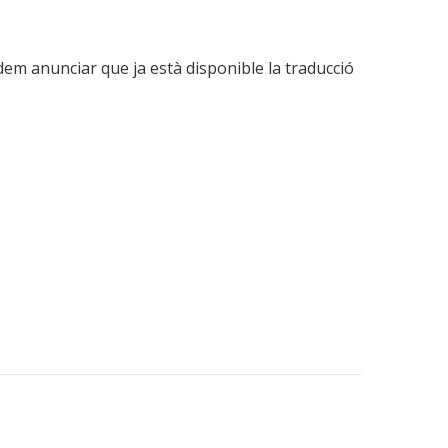
dem anunciar que ja està disponible la traducció