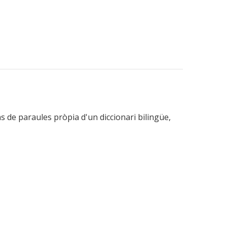
ns de paraules pròpia d'un diccionari bilingüe,