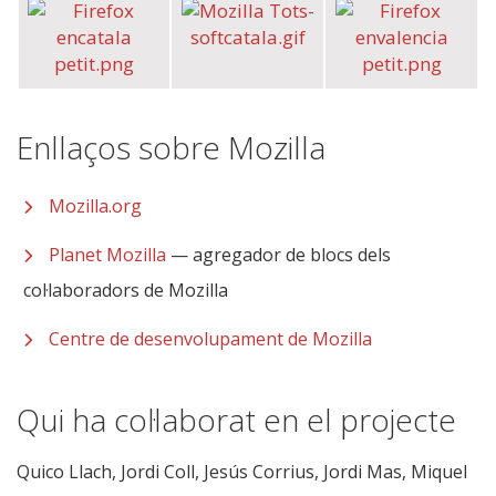
Enllaços sobre Mozilla
Mozilla.org
Planet Mozilla
— agregador de blocs dels
col·laboradors de Mozilla
Centre de desenvolupament de Mozilla
Qui ha col·laborat en el projecte
Quico Llach, Jordi Coll, Jesús Corrius, Jordi Mas, Miquel