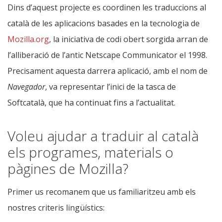
Dins d’aquest projecte es coordinen les traduccions al
català de les aplicacions basades en la tecnologia de
Mozilla.org
, la iniciativa de codi obert sorgida arran de
l’alliberació de l’antic Netscape Communicator el 1998.
Precisament aquesta darrera aplicació, amb el nom de
Navegador
, va representar l’inici de la tasca de
Softcatalà, que ha continuat fins a l’actualitat.
Voleu ajudar a traduir al català
els programes, materials o
pàgines de Mozilla?
Primer us recomanem que us familiaritzeu amb els
nostres criteris lingüístics: