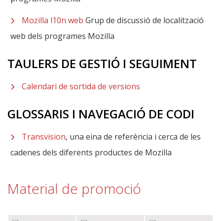
Mozilla l10n web
Grup de discussió de localització
web dels programes Mozilla
TAULERS DE GESTIÓ I SEGUIMENT
Calendari de sortida de versions
GLOSSARIS I NAVEGACIÓ DE CODI
Transvision
, una eina de referència i cerca de les
cadenes dels diferents productes de Mozilla
Material de promoció