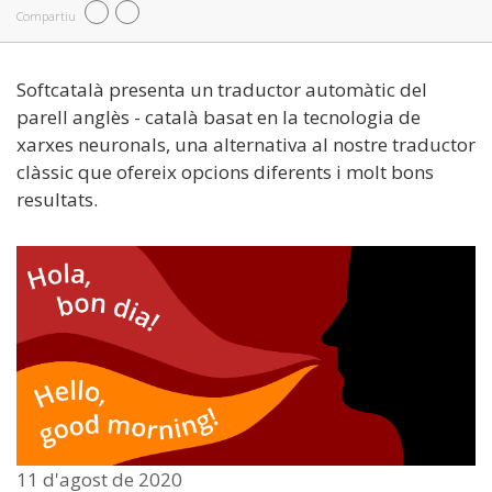
Compartiu
Softcatalà presenta un traductor automàtic del
parell anglès - català basat en la tecnologia de
xarxes neuronals, una alternativa al nostre traductor
clàssic que ofereix opcions diferents i molt bons
resultats.
11 d'agost de 2020