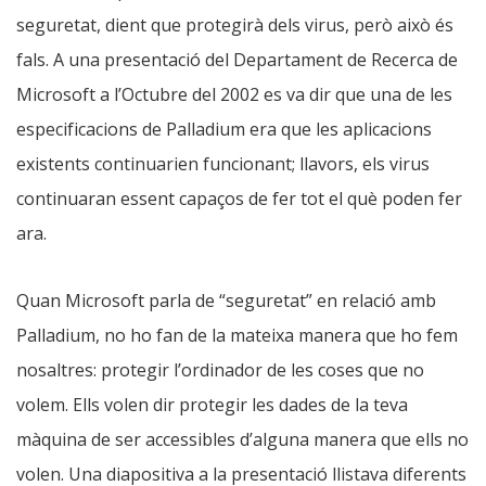
seguretat, dient que protegirà dels virus, però això és
fals. A una presentació del Departament de Recerca de
Microsoft a l’Octubre del 2002 es va dir que una de les
especificacions de Palladium era que les aplicacions
existents continuarien funcionant; llavors, els virus
continuaran essent capaços de fer tot el què poden fer
ara.
Quan Microsoft parla de “seguretat” en relació amb
Palladium, no ho fan de la mateixa manera que ho fem
nosaltres: protegir l’ordinador de les coses que no
volem. Ells volen dir protegir les dades de la teva
màquina de ser accessibles d’alguna manera que ells no
volen. Una diapositiva a la presentació llistava diferents