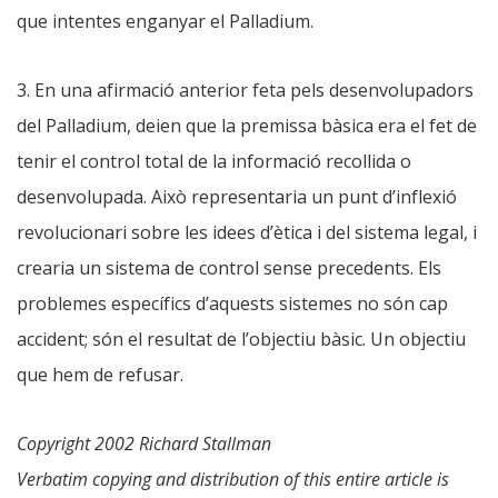
que intentes enganyar el Palladium.
3. En una afirmació anterior feta pels desenvolupadors
del Palladium, deien que la premissa bàsica era el fet de
tenir el control total de la informació recollida o
desenvolupada. Això representaria un punt d’inflexió
revolucionari sobre les idees d’ètica i del sistema legal, i
crearia un sistema de control sense precedents. Els
problemes específics d’aquests sistemes no són cap
accident; són el resultat de l’objectiu bàsic. Un objectiu
que hem de refusar.
Copyright 2002 Richard Stallman
Verbatim copying and distribution of this entire article is