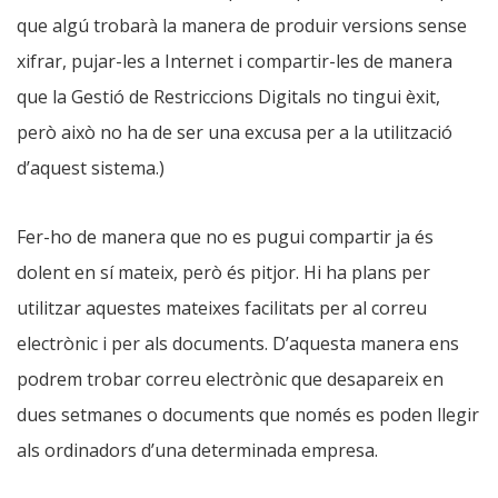
que algú trobarà la manera de produir versions sense
xifrar, pujar-les a Internet i compartir-les de manera
que la Gestió de Restriccions Digitals no tingui èxit,
però això no ha de ser una excusa per a la utilització
d’aquest sistema.)
Fer-ho de manera que no es pugui compartir ja és
dolent en sí mateix, però és pitjor. Hi ha plans per
utilitzar aquestes mateixes facilitats per al correu
electrònic i per als documents. D’aquesta manera ens
podrem trobar correu electrònic que desapareix en
dues setmanes o documents que només es poden llegir
als ordinadors d’una determinada empresa.