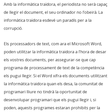
Amb la informàtica traïdora, el periodista no serà capaç
de llegir el document, el seu ordinador no l’obeirà. La
informàtica traïdora esdevé un paradís per a la
corrupció.
Els processadors de text, com ara el Microsoft Word,
poden utilitzar la informàtica traïdora a l’hora de desar
els vostres documents, per assegurar-se que cap
programa de processament de text de la competència
els pugui llegir. Si el Word xifra els documents utilitzant
la informàtica traïdora quan els desa, la comunitat de
programari lliure no tindrà la oportunitat de
desenvolupar programari que els pugui llegir i, si
poden, aquests programes estaran prohibits per la