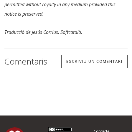
permitted without royalty in any medium provided this
notice is preserved.
Traducció de Jesús Corrius, Softcatalà.
Comentaris
ESCRIVIU UN COMENTARI
Contacte