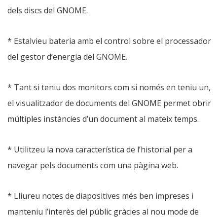
dels discs del GNOME.
* Estalvieu bateria amb el control sobre el processador
del gestor d’energia del GNOME.
* Tant si teniu dos monitors com si només en teniu un,
el visualitzador de documents del GNOME permet obrir
múltiples instàncies d’un document al mateix temps.
* Utilitzeu la nova característica de l’historial per a
navegar pels documents com una pàgina web.
* Lliureu notes de diapositives més ben impreses i
manteniu l’interès del públic gràcies al nou mode de