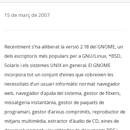
15 de març de 2007
Recentment s’ha alliberat la versió 2.18 del GNOME, un
dels escriptoris més populars per a GNU/Linux, *BSD,
Solaris i els sistemes UNIX en general. El GNOME
incorpora tot un conjunt d’eines que cobreixen les
necessitats d’un usuari informàtic normal: navegador
web, navegador d’ajuda del sistema, gestor de fitxers,
missatgeria instantània, gestor de paquets de
programari, gestor d’arxius comprimits, reproductor de
mitjans multimèdia, extractor d’àudio de CD, eines de