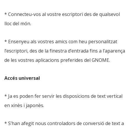
* Connecteu-vos al vostre escriptori des de qualsevol
lloc del món.
* Ensenyeu als vostres amics com heu personalitzat
l’escriptori, des de la finestra d’entrada fins a l’aparença
de les vostres aplicacions preferides del GNOME.
Accés universal
* Ja es poden fer servir les disposicions de text vertical
en xinès i japonès.
* S’han afegit nous controladors de conversió de text a