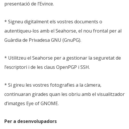
presentació de l’Evince.
* Signeu digitalment els vostres documents o
autentiqueu-los amb el Seahorse, el nou frontal per al
Guàrdia de Privadesa GNU (GnuPG).
* Utilitzeu el Seahorse per a gestionar la seguretat de
l’escriptori i de les claus OpenPGP i SSH.
* Si gireu les vostres fotografies a la càmera,
continuaran girades quan les obriu amb el visualitzador
d’imatges Eye of GNOME.
Per a desenvolupadors