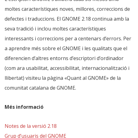
moltes característiques noves, millores, correccions de
defectes i traduccions. El GNOME 2.18 continua amb la
seva tradició i inclou moltes característiques
interessants i correccions per a centenars d’errors. Per
a aprendre més sobre el GNOME i les qualitats que el
diferencien d’altres entorns d’escriptori d’ordinador
(com ara usabilitat, accessibilitat, internacionalització i
llibertat) visiteu la pàgina «Quant al GNOME» de la
comunitat catalana de GNOME.
Més informació
Notes de la versió 2.18
Grup d’usuaris del GNOME