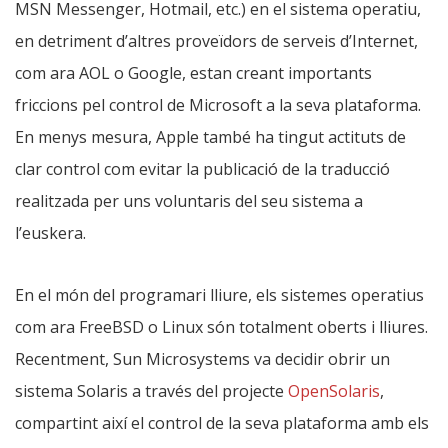
MSN Messenger, Hotmail, etc.) en el sistema operatiu,
en detriment d’altres proveïdors de serveis d’Internet,
com ara AOL o Google, estan creant importants
friccions pel control de Microsoft a la seva plataforma.
En menys mesura, Apple també ha tingut actituts de
clar control com evitar la publicació de la traducció
realitzada per uns voluntaris del seu sistema a
l’euskera.
En el món del programari lliure, els sistemes operatius
com ara FreeBSD o Linux són totalment oberts i lliures.
Recentment, Sun Microsystems va decidir obrir un
sistema Solaris a través del projecte
OpenSolaris
,
compartint així el control de la seva plataforma amb els