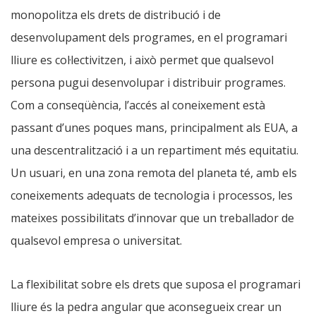
monopolitza els drets de distribució i de
desenvolupament dels programes, en el programari
lliure es col·lectivitzen, i això permet que qualsevol
persona pugui desenvolupar i distribuir programes.
Com a conseqüència, l’accés al coneixement està
passant d’unes poques mans, principalment als EUA, a
una descentralització i a un repartiment més equitatiu.
Un usuari, en una zona remota del planeta té, amb els
coneixements adequats de tecnologia i processos, les
mateixes possibilitats d’innovar que un treballador de
qualsevol empresa o universitat.
La flexibilitat sobre els drets que suposa el programari
lliure és la pedra angular que aconsegueix crear un