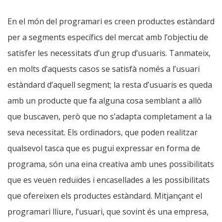
En el món del programari es creen productes estàndard
per a segments específics del mercat amb l’objectiu de
satisfer les necessitats d’un grup d’usuaris. Tanmateix,
en molts d’aquests casos se satisfà només a l’usuari
estàndard d’aquell segment; la resta d’usuaris es queda
amb un producte que fa alguna cosa semblant a allò
que buscaven, però que no s’adapta completament a la
seva necessitat. Els ordinadors, que poden realitzar
qualsevol tasca que es pugui expressar en forma de
programa, són una eina creativa amb unes possibilitats
que es veuen reduïdes i encasellades a les possibilitats
que ofereixen els productes estàndard. Mitjançant el
programari lliure, l’usuari, que sovint és una empresa,