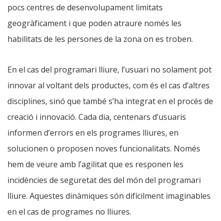
pocs centres de desenvolupament limitats
geogràficament i que poden atraure només les
habilitats de les persones de la zona on es troben.
En el cas del programari lliure, l’usuari no solament pot
innovar al voltant dels productes, com és el cas d’altres
disciplines, sinó que també s’ha integrat en el procés de
creació i innovació. Cada dia, centenars d’usuaris
informen d’errors en els programes lliures, en
solucionen o proposen noves funcionalitats. Només
hem de veure amb l’agilitat que es responen les
incidències de seguretat des del món del programari
lliure. Aquestes dinàmiques són difícilment imaginables
en el cas de programes no lliures.