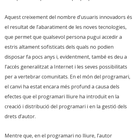
Aquest creixement del nombre d’usuaris innovadors és
el resultat de l’abaratiment de les noves tecnologies,
que permet que qualsevol persona pugui accedir a
estris altament sofisticats dels quals no podien
disposar fa pocs anys i, evidentment, també es deu a
l’accés generalitzat a Internet i les seves possibilitats
per a vertebrar comunitats. En el món del programari,
el canvi ha estat encara més profund a causa dels
efectes que el programari lliure ha introduït en la
creació i distribució del programari i en la gestió dels
drets d’autor.
Mentre que, en el programari no lliure, l’autor