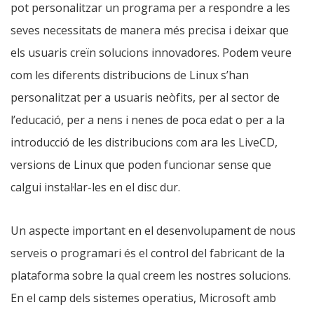
pot personalitzar un programa per a respondre a les
seves necessitats de manera més precisa i deixar que
els usuaris creïn solucions innovadores. Podem veure
com les diferents distribucions de Linux s’han
personalitzat per a usuaris neòfits, per al sector de
l’educació, per a nens i nenes de poca edat o per a la
introducció de les distribucions com ara les LiveCD,
versions de Linux que poden funcionar sense que
calgui instal·lar-les en el disc dur.
Un aspecte important en el desenvolupament de nous
serveis o programari és el control del fabricant de la
plataforma sobre la qual creem les nostres solucions.
En el camp dels sistemes operatius, Microsoft amb