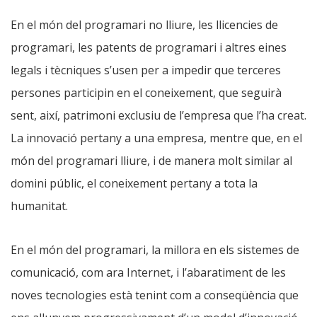
En el món del programari no lliure, les llicencies de
programari, les patents de programari i altres eines
legals i tècniques s’usen per a impedir que terceres
persones participin en el coneixement, que seguirà
sent, així, patrimoni exclusiu de l’empresa que l’ha creat.
La innovació pertany a una empresa, mentre que, en el
món del programari lliure, i de manera molt similar al
domini públic, el coneixement pertany a tota la
humanitat.
En el món del programari, la millora en els sistemes de
comunicació, com ara Internet, i l’abaratiment de les
noves tecnologies està tenint com a conseqüència que