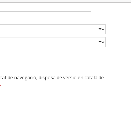
itat de navegació, disposa de versió en català de
.