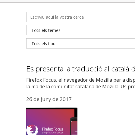
Es presenta la traducció al català
Firefox Focus, el navegador de Mozilla per a disp
la mà de la comunitat catalana de Mozilla. Us pr
26 de juny de 2017