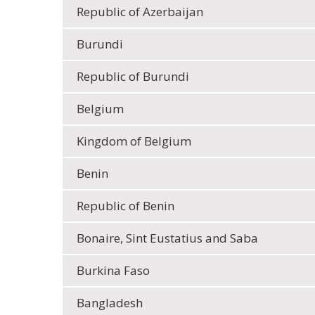
Republic of Azerbaijan
Burundi
Republic of Burundi
Belgium
Kingdom of Belgium
Benin
Republic of Benin
Bonaire, Sint Eustatius and Saba
Burkina Faso
Bangladesh