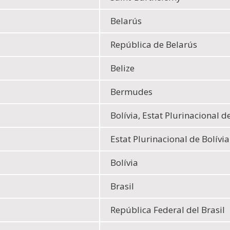
Belarús
República de Belarús
Belize
Bermudes
Bolívia, Estat Plurinacional d
Estat Plurinacional de Bolívia
Bolívia
Brasil
República Federal del Brasil