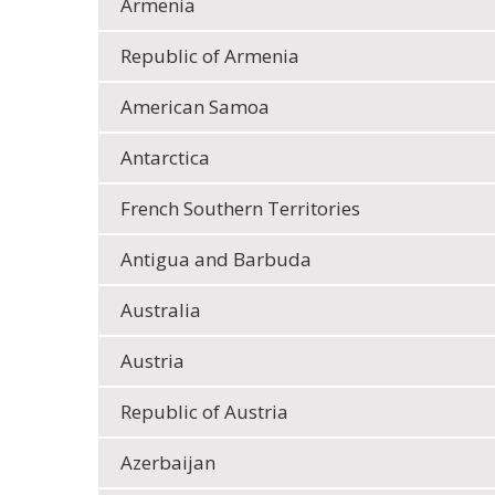
Armenia
Republic of Armenia
American Samoa
Antarctica
French Southern Territories
Antigua and Barbuda
Australia
Austria
Republic of Austria
Azerbaijan