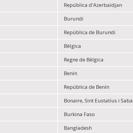
República d'Azerbaidjan
Burundi
República de Burundi
Bèlgica
Regne de Bèlgica
Benín
República de Benín
Bonaire, Sint Eustatius i Saba
Burkina Faso
Bangladesh