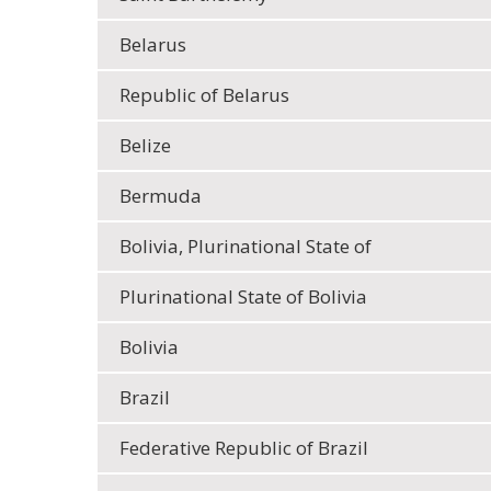
Belarus
Republic of Belarus
Belize
Bermuda
Bolivia, Plurinational State of
Plurinational State of Bolivia
Bolivia
Brazil
Federative Republic of Brazil