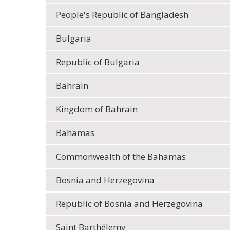
People's Republic of Bangladesh
Bulgaria
Republic of Bulgaria
Bahrain
Kingdom of Bahrain
Bahamas
Commonwealth of the Bahamas
Bosnia and Herzegovina
Republic of Bosnia and Herzegovina
Saint Barthélemy