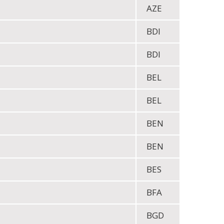
AZE
BDI
BDI
BEL
BEL
BEN
BEN
BES
BFA
BGD