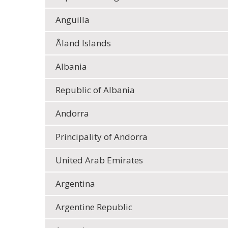
Anguilla
Åland Islands
Albania
Republic of Albania
Andorra
Principality of Andorra
United Arab Emirates
Argentina
Argentine Republic