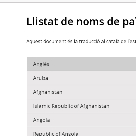
Llistat de noms de pa
Aquest document és la traducció al català de l’e
Anglès
Aruba
Afghanistan
Islamic Republic of Afghanistan
Angola
Republic of Angola