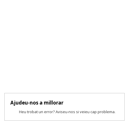
Ajudeu-nos a millorar
Heu trobat un error? Aviseu-nos si veieu cap problema.