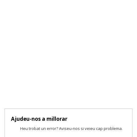
Ajudeu-nos a millorar
Heu trobat un error? Aviseu-nos si veieu cap problema.