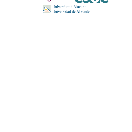
ENVIA