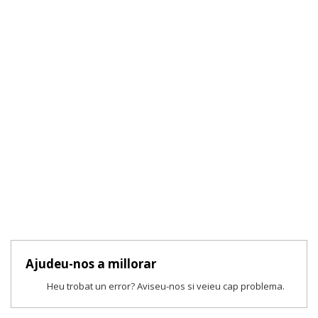
Ajudeu-nos a millorar
Heu trobat un error? Aviseu-nos si veieu cap problema.