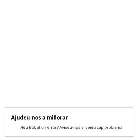
Ajudeu-nos a millorar
Heu trobat un error? Aviseu-nos si veieu cap problema.