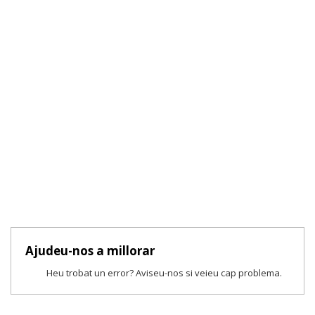
Ajudeu-nos a millorar
Heu trobat un error? Aviseu-nos si veieu cap problema.