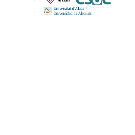
ENVIA