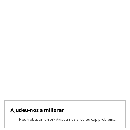
Ajudeu-nos a millorar
Heu trobat un error? Aviseu-nos si veieu cap problema.