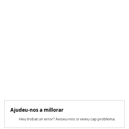
Ajudeu-nos a millorar
Heu trobat un error? Aviseu-nos si veieu cap problema.