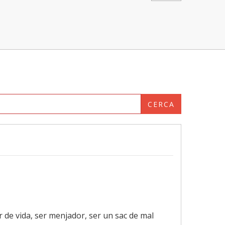
CERCA
 de vida, ser menjador, ser un sac de mal