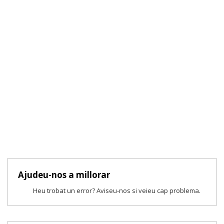
Ajudeu-nos a millorar
Heu trobat un error? Aviseu-nos si veieu cap problema.