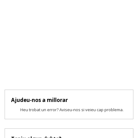
Ajudeu-nos a millorar
Heu trobat un error? Aviseu-nos si veieu cap problema.