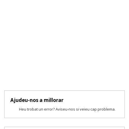
Ajudeu-nos a millorar
Heu trobat un error? Aviseu-nos si veieu cap problema.