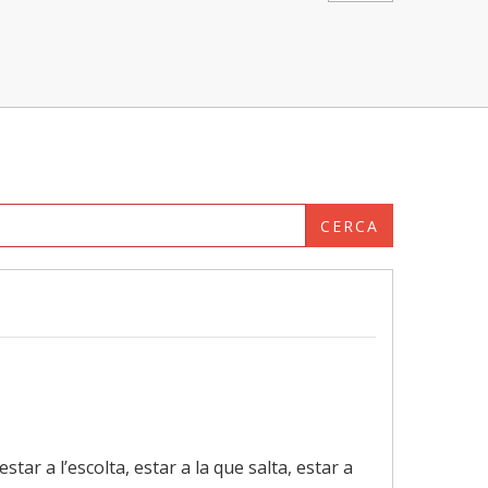
CERCA
 estar a l’escolta, estar a la que salta, estar a