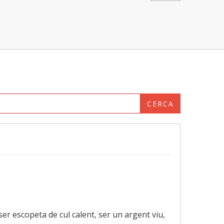
CERCA
ser escopeta de cul calent, ser un argent viu,