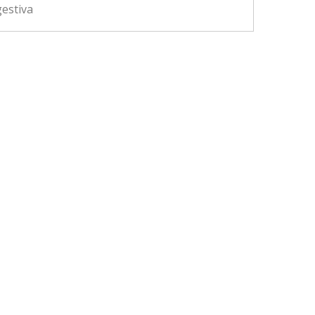
estiva