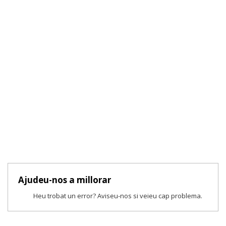
Ajudeu-nos a millorar
Heu trobat un error? Aviseu-nos si veieu cap problema.