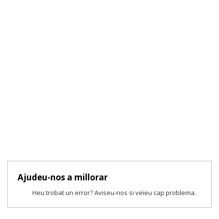
Ajudeu-nos a millorar
Heu trobat un error? Aviseu-nos si veieu cap problema.