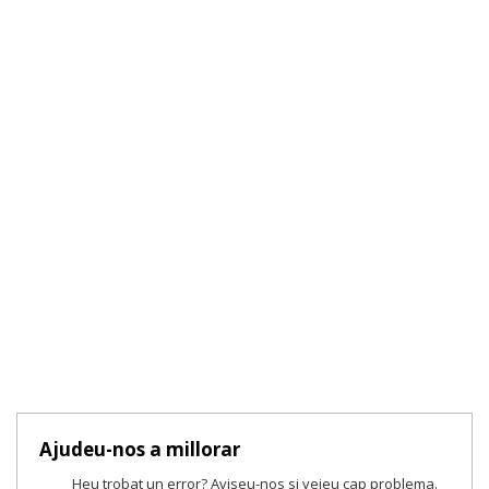
Ajudeu-nos a millorar
Heu trobat un error? Aviseu-nos si veieu cap problema.