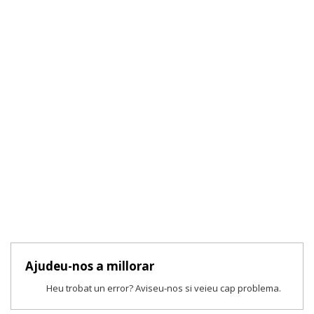
Ajudeu-nos a millorar
Heu trobat un error? Aviseu-nos si veieu cap problema.