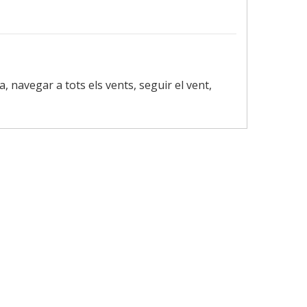
, navegar a tots els vents, seguir el vent,