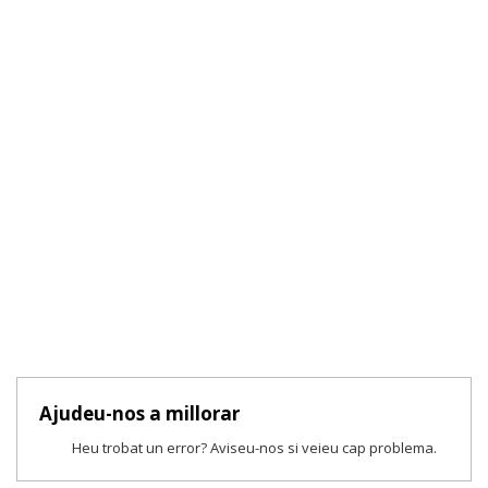
Ajudeu-nos a millorar
Heu trobat un error? Aviseu-nos si veieu cap problema.