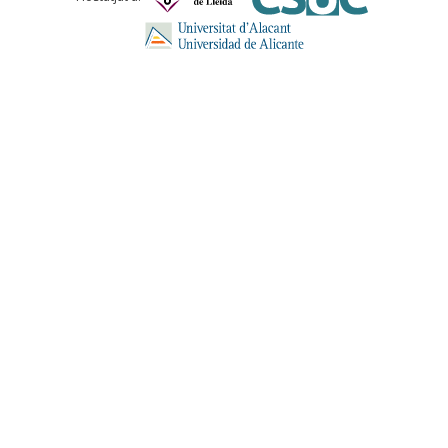
ENVIA