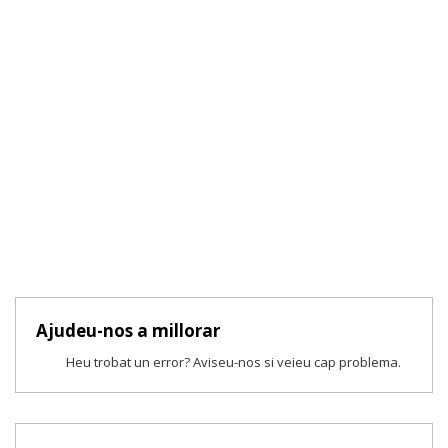
Ajudeu-nos a millorar
Heu trobat un error? Aviseu-nos si veieu cap problema.