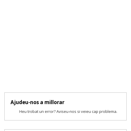
Ajudeu-nos a millorar
Heu trobat un error? Aviseu-nos si veieu cap problema.