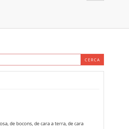
CERCA
osa, de bocons, de cara a terra, de cara