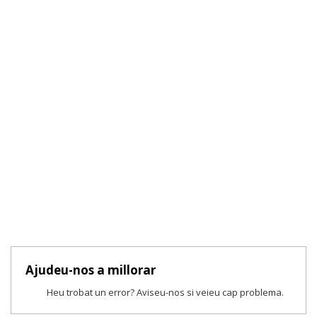
Ajudeu-nos a millorar
Heu trobat un error? Aviseu-nos si veieu cap problema.