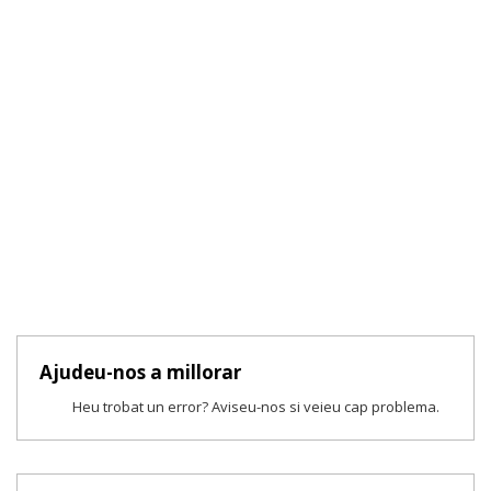
Ajudeu-nos a millorar
Heu trobat un error? Aviseu-nos si veieu cap problema.