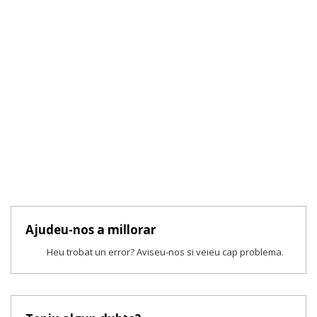
Ajudeu-nos a millorar
Heu trobat un error? Aviseu-nos si veieu cap problema.