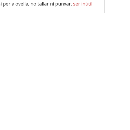
i per a ovella, no tallar ni punxar,
ser inútil