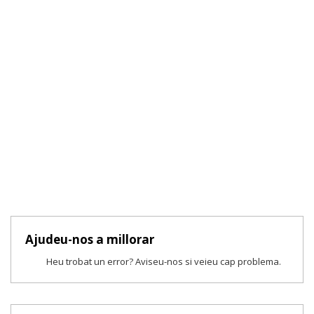
Ajudeu-nos a millorar
Heu trobat un error? Aviseu-nos si veieu cap problema.