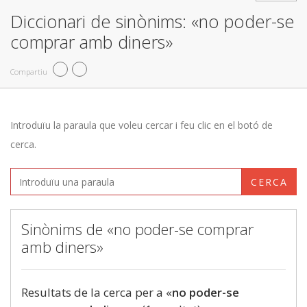
Diccionari de sinònims: «no poder-se
comprar amb diners»
Compartiu
Introduïu la paraula que voleu cercar i feu clic en el botó de
cerca.
CERCA
Sinònims de «no poder-se comprar
amb diners»
Resultats de la cerca per a «
no poder-se