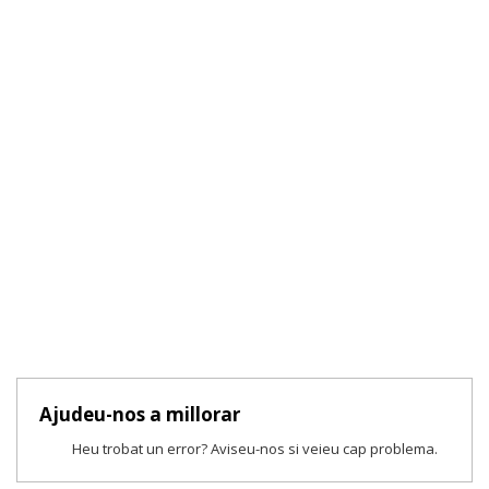
Ajudeu-nos a millorar
Heu trobat un error? Aviseu-nos si veieu cap problema.