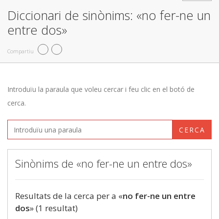
Diccionari de sinònims: «no fer-ne un
entre dos»
Compartiu
Introduïu la paraula que voleu cercar i feu clic en el botó de
cerca.
CERCA
Sinònims de «no fer-ne un entre dos»
Resultats de la cerca per a «
no fer-ne un entre
dos
» (1 resultat)